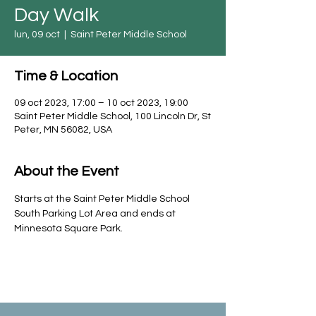
Day Walk
lun, 09 oct
  |  
Saint Peter Middle School
Time & Location
09 oct 2023, 17:00 – 10 oct 2023, 19:00
Saint Peter Middle School, 100 Lincoln Dr, St
Peter, MN 56082, USA
About the Event
Starts at the Saint Peter Middle School 
South Parking Lot Area and ends at 
Minnesota Square Park.