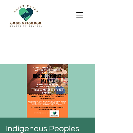
Indigenous Peoples