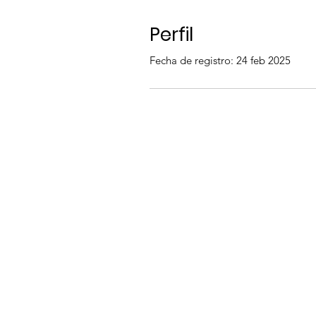
Perfil
Fecha de registro: 24 feb 2025