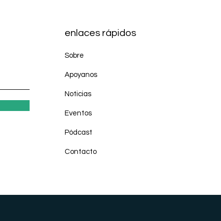
enlaces rápidos
Sobre
Apoyanos
Noticias
Eventos
Pódcast
Contacto